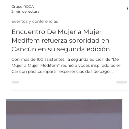
Grupo ROCA
2 min de lectura
Eventos y conferencias
Encuentro De Mujer a Mujer
Medifem refuerza sororidad en
Cancún en su segunda edición
Con más de 100 asistentes, la segunda edición de “De
Mujer a Mujer Medifem” reunió a voces inspiradoras en
Cancún para compartir experiencias de liderazgo,
empatía y empoderamiento femenino.