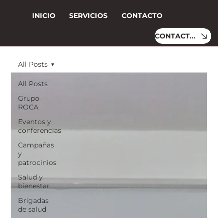
INICIO
SERVICIOS
CONTACTO
CONTACTO
All Posts
All Posts
Grupo
ROCA
Eventos y
conferencias
Campañas
y
patrocinios
Salud y
bienestar
Brigadas
de salud