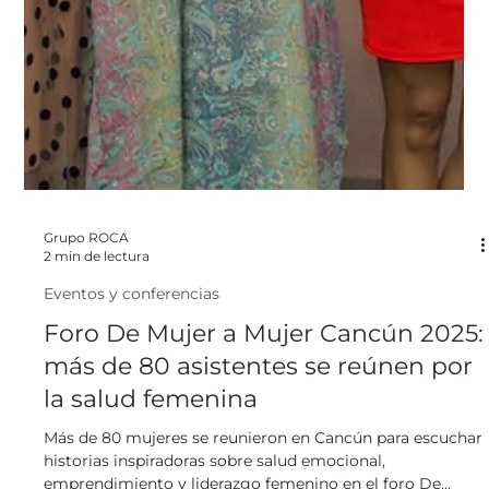
Grupo ROCA
2 min de lectura
Eventos y conferencias
Foro De Mujer a Mujer Cancún 2025:
más de 80 asistentes se reúnen por