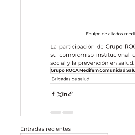
Equipo de aliados medic
La participación de 
Grupo RO
su compromiso institucional de
social y la prevención en salud.
Grupo ROCA
Medifem
Comunidad
Sal
Brigadas de salud
Entradas recientes