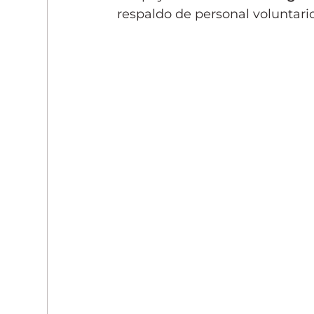
respaldo de personal voluntario