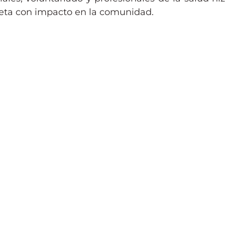
reta con impacto en la comunidad.