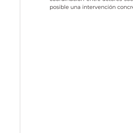
posible una intervención conc