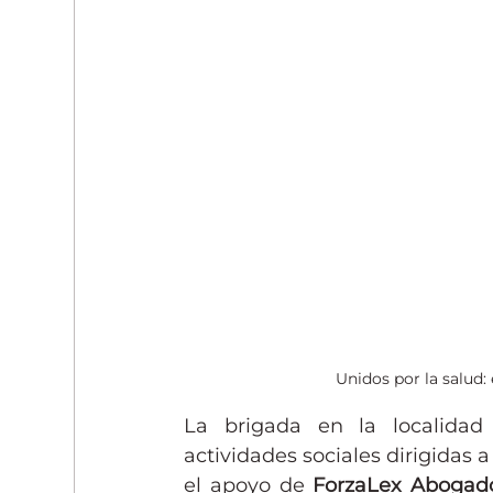
Unidos por la salud:
La brigada en la localidad
actividades sociales dirigidas 
el apoyo de 
ForzaLex Abogad