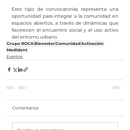
Este tipo de convocatorias representa una 
oportunidad para integrar a la comunidad en 
espacios abiertos, a través de dinámicas que 
favorecen el encuentro social y el uso activo 
del entorno urbano.
Grupo ROCA
Bienestar
Comunidad
Activación
Medident
Eventos
Comentarios