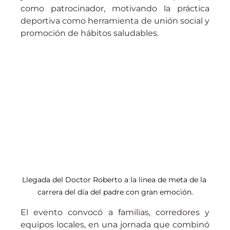
como patrocinador, motivando la práctica 
deportiva como herramienta de unión social y 
promoción de hábitos saludables.
Llegada del Doctor Roberto a la linea de meta de la 
carrera del día del padre con gran emoción.
El evento convocó a familias, corredores y 
equipos locales, en una jornada que combinó 