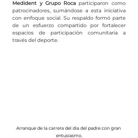
Medident y Grupo Roca
 participaron como 
patrocinadores, sumándose a esta iniciativa 
con enfoque social. Su respaldo formó parte 
de un esfuerzo compartido por fortalecer 
espacios de participación comunitaria a 
través del deporte.
Arranque de la carrera del dia del padre con gran 
entusiasmo.