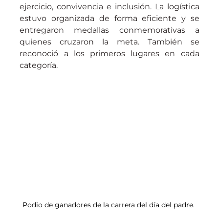
ejercicio, convivencia e inclusión. La logística 
estuvo organizada de forma eficiente y se 
entregaron medallas conmemorativas a 
quienes cruzaron la meta. También se 
reconoció a los primeros lugares en cada 
categoría.
Podio de ganadores de la carrera del día del padre.