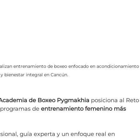
ealizan entrenamiento de boxeo enfocado en acondicionamiento
o y bienestar integral en Cancún.
Academia de Boxeo Pygmakhia
 posiciona al Reto
 programas de 
entrenamiento femenino más 
ional, guía experta y un enfoque real en 