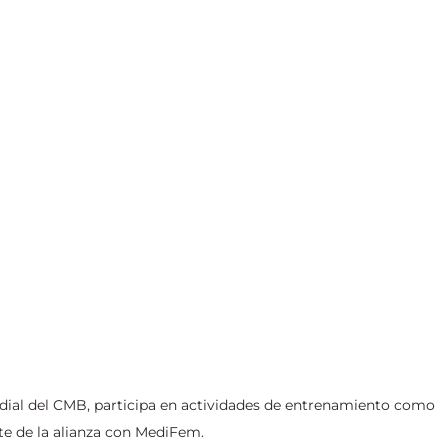
al del CMB, participa en actividades de entrenamiento como 
te de la alianza con MediFem.