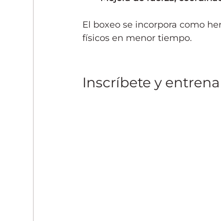
El boxeo se incorpora como her
físicos en menor tiempo.
Inscríbete y entre