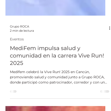
Grupo ROCA
2 min de lectura
Eventos
MediFem impulsa salud y
comunidad en la carrera Vive Run!
2025