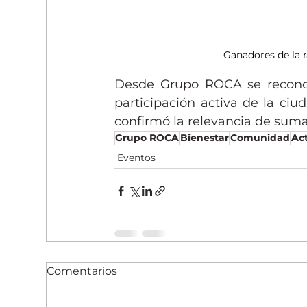
Ganadores de la r
Desde Grupo ROCA se reconoce
participación activa de la ciud
confirmó la relevancia de suma
Grupo ROCA
Bienestar
Comunidad
Ac
Eventos
Comentarios