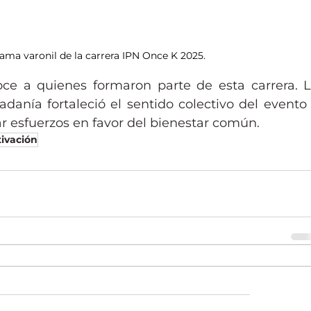
ama varonil de la carrera IPN Once K 2025. 
 a quienes formaron parte de esta carrera. L
adanía fortaleció el sentido colectivo del evento 
r esfuerzos en favor del bienestar común.
tivación