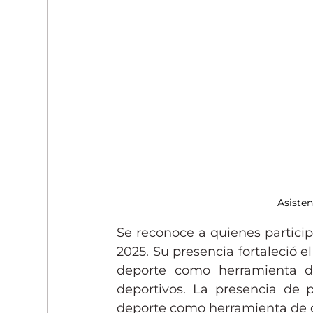
Asisten
Se reconoce a quienes partici
2025. Su presencia fortaleció el
deporte como herramienta de
deportivos. La presencia de pe
deporte como herramienta de c