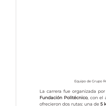
Equipo de Grupo Ro
La carrera fue organizada por 
Fundación Politécnico
, con el 
ofrecieron dos rutas: una de 
5 