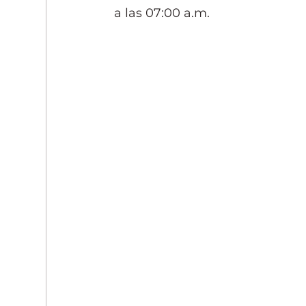
a las 07:00 a.m.