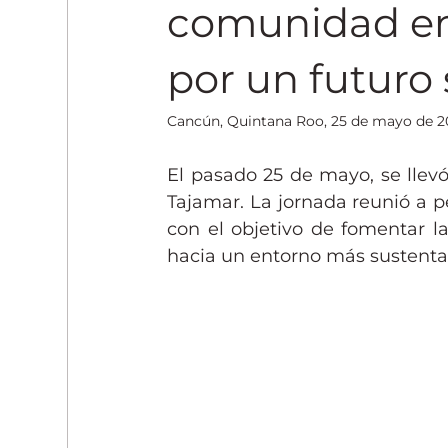
Entrenamiento y Fitness
comunidad en
por un futuro 
Cancún, Quintana Roo, 25 de mayo de 2
El pasado 25 de mayo, se llev
Tajamar. La jornada reunió a p
con el objetivo de fomentar la 
hacia un entorno más sustenta