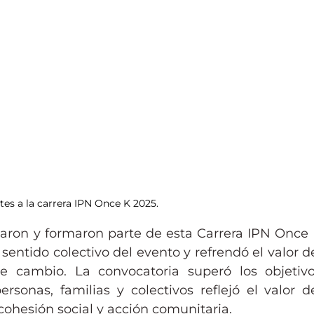
tes a la carrera IPN Once K 2025.
paron y formaron parte de esta Carrera IPN Once 
 sentido colectivo del evento y refrendó el valor de
 cambio. La convocatoria superó los objetivo
rsonas, familias y colectivos reflejó el valor de
ohesión social y acción comunitaria.